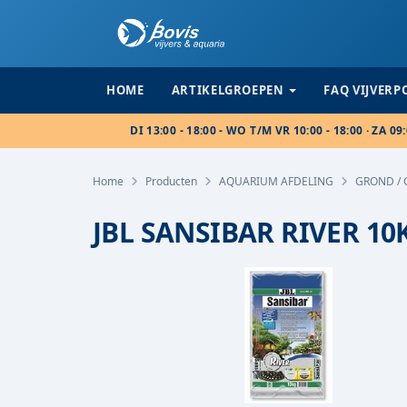
HOME
ARTIKELGROEPEN
FAQ VIJVER
DI 13:00 - 18:00 - WO T/M VR 10:00 - 18:00 · ZA 09:
Home
Producten
AQUARIUM AFDELING
GROND / 
JBL SANSIBAR RIVER 10