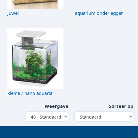
Juwel
aquarium onderlegger
kleine / nano aquaria
Weergave
Sorteer op