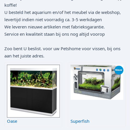
koffie!
U besteld het aquarium en/of het meubel via de webshop,
levertijd indien niet voorradig ca. 3-5 werkdagen
We leveren nieuwe artikelen met fabrieksgarantie.
Service en kwaliteit staan bij ons nog altijd voorop
Zoo bent U beslist. voor uw Petshome voor vissen, bij ons
aan het juiste adres.
Oase
Superfish