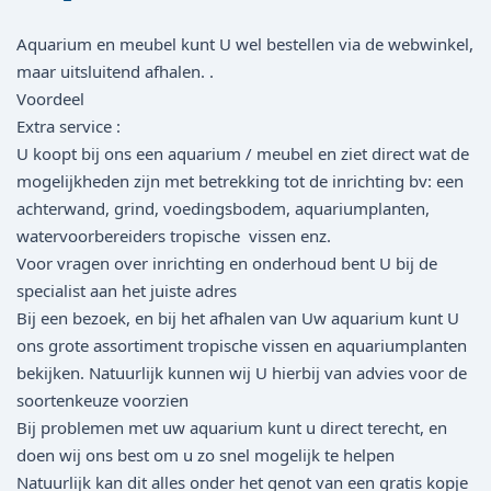
Aquarium en meubel kunt U wel bestellen via de webwinkel,
maar uitsluitend afhalen. .
Voordeel
Extra service :
U koopt bij ons een aquarium / meubel en ziet direct wat de
mogelijkheden zijn met betrekking tot de inrichting bv: een
achterwand, grind, voedingsbodem, aquariumplanten,
watervoorbereiders tropische vissen enz.
Voor vragen over inrichting en onderhoud bent U bij de
specialist aan het juiste adres
Bij een bezoek, en bij het afhalen van Uw aquarium kunt U
ons grote assortiment tropische vissen en aquariumplanten
bekijken. Natuurlijk kunnen wij U hierbij van advies voor de
soortenkeuze voorzien
Bij problemen met uw aquarium kunt u direct terecht, en
doen wij ons best om u zo snel mogelijk te helpen
Natuurlijk kan dit alles onder het genot van een gratis kopje