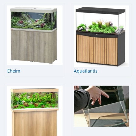
Eheim
Aquatlantis