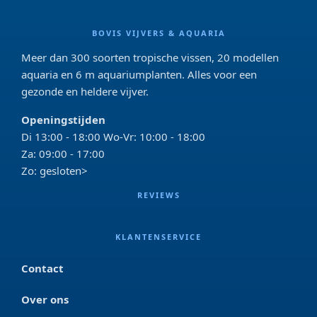
BOVIS VIJVERS & AQUARIA
Meer dan 300 soorten tropische vissen, 20 modellen
aquaria en 6 m aquariumplanten. Alles voor een
gezonde en heldere vijver.
Openingstijden
Di 13:00 - 18:00 Wo-Vr: 10:00 - 18:00
Za: 09:00 - 17:00
Zo: gesloten>
REVIEWS
KLANTENSERVICE
Contact
Over ons