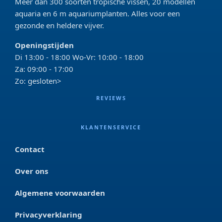
Meer dan 300 soorten tropische vissen, 20 modellen
aquaria en 6 m aquariumplanten. Alles voor een
gezonde en heldere vijver.
Openingstijden
Di 13:00 - 18:00 Wo-Vr: 10:00 - 18:00
Za: 09:00 - 17:00
Zo: gesloten>
REVIEWS
KLANTENSERVICE
Contact
Over ons
Algemene voorwaarden
Privacyverklaring