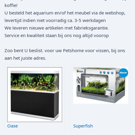
koffie!
U besteld het aquarium en/of het meubel via de webshop,
levertijd indien niet voorradig ca. 3-5 werkdagen
We leveren nieuwe artikelen met fabrieksgarantie.
Service en kwaliteit staan bij ons nog altijd voorop
Zoo bent U beslist. voor uw Petshome voor vissen, bij ons
aan het juiste adres.
Oase
Superfish