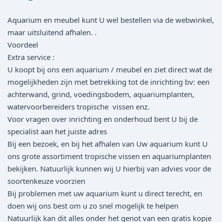
Aquarium en meubel kunt U wel bestellen via de webwinkel,
maar uitsluitend afhalen. .
Voordeel
Extra service :
U koopt bij ons een aquarium / meubel en ziet direct wat de
mogelijkheden zijn met betrekking tot de inrichting bv: een
achterwand, grind, voedingsbodem, aquariumplanten,
watervoorbereiders tropische vissen enz.
Voor vragen over inrichting en onderhoud bent U bij de
specialist aan het juiste adres
Bij een bezoek, en bij het afhalen van Uw aquarium kunt U
ons grote assortiment tropische vissen en aquariumplanten
bekijken. Natuurlijk kunnen wij U hierbij van advies voor de
soortenkeuze voorzien
Bij problemen met uw aquarium kunt u direct terecht, en
doen wij ons best om u zo snel mogelijk te helpen
Natuurlijk kan dit alles onder het genot van een gratis kopje