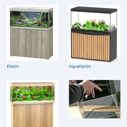
Eheim
Aquatlantis