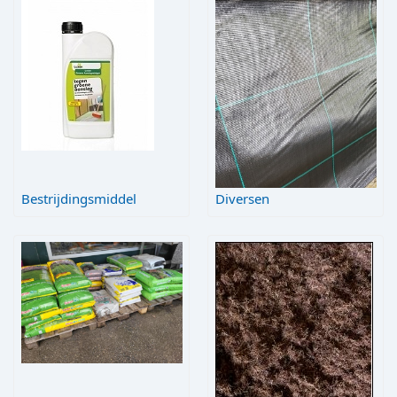
Bestrijdingsmiddel
Diversen