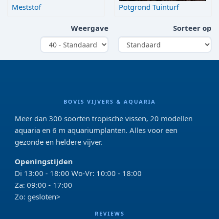
Meststof
Potgrond Tuinturf
Weergave
Sorteer op
BOVIS VIJVERS & AQUARIA
Meer dan 300 soorten tropische vissen, 20 modellen
aquaria en 6 m aquariumplanten. Alles voor een
gezonde en heldere vijver.
Openingstijden
Di 13:00 - 18:00 Wo-Vr: 10:00 - 18:00
Za: 09:00 - 17:00
Zo: gesloten>
REVIEWS