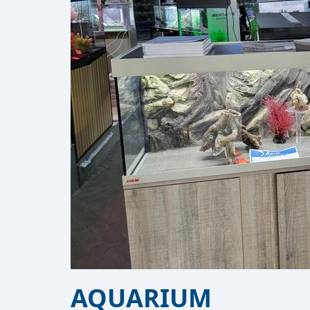
AQUARIUM