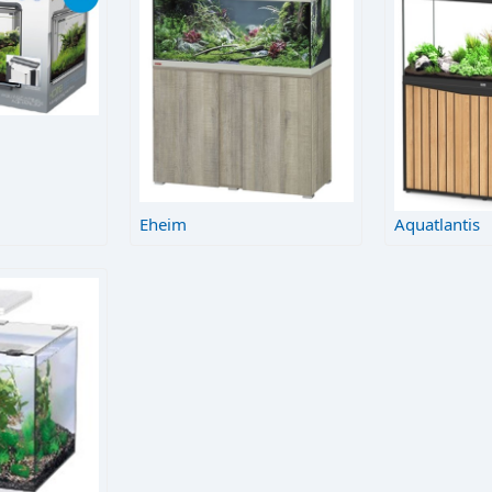
Eheim
Aquatlantis