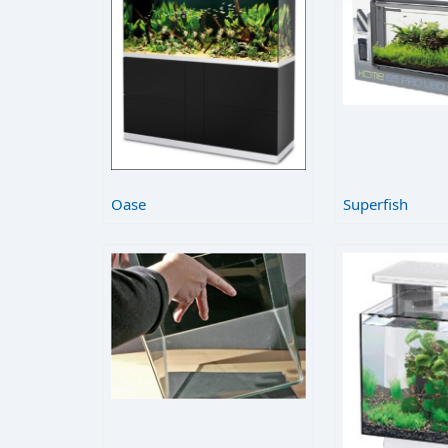
Oase
Superfish