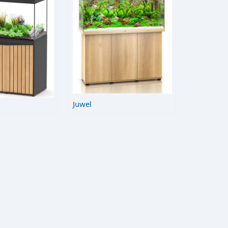
Juwel