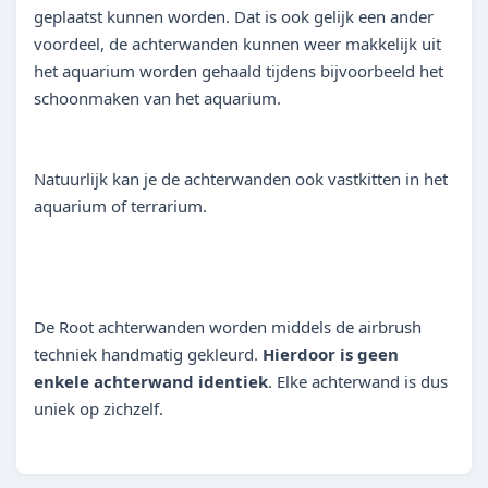
geplaatst kunnen worden. Dat is ook gelijk een ander
voordeel, de achterwanden kunnen weer makkelijk uit
het aquarium worden gehaald tijdens bijvoorbeeld het
schoonmaken van het aquarium.
Natuurlijk kan je de achterwanden ook vastkitten in het
aquarium of terrarium.
De Root achterwanden worden middels de airbrush
techniek handmatig gekleurd.
Hierdoor is geen
enkele achterwand identiek
. Elke achterwand is dus
uniek op zichzelf.