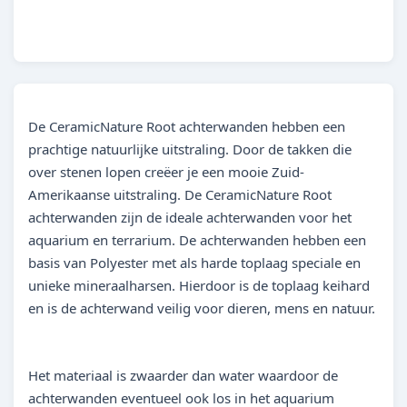
8719831451807
De CeramicNature Root achterwanden hebben een
prachtige natuurlijke uitstraling. Door de takken die
over stenen lopen creëer je een mooie Zuid-
Amerikaanse uitstraling. De CeramicNature Root
achterwanden zijn de ideale achterwanden voor het
aquarium en terrarium. De achterwanden hebben een
basis van Polyester met als harde toplaag speciale en
unieke mineraalharsen. Hierdoor is de toplaag keihard
en is de achterwand veilig voor dieren, mens en natuur.
Het materiaal is zwaarder dan water waardoor de
achterwanden eventueel ook los in het aquarium