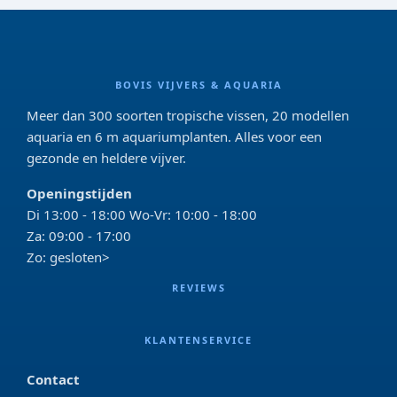
BOVIS VIJVERS & AQUARIA
Meer dan 300 soorten tropische vissen, 20 modellen
aquaria en 6 m aquariumplanten. Alles voor een
gezonde en heldere vijver.
Openingstijden
Di 13:00 - 18:00 Wo-Vr: 10:00 - 18:00
Za: 09:00 - 17:00
Zo: gesloten>
REVIEWS
KLANTENSERVICE
Contact