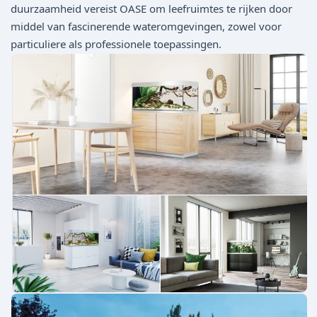
duurzaamheid vereist OASE om leefruimtes te rijken door
middel van fascinerende wateromgevingen, zowel voor
particuliere als professionele toepassingen.