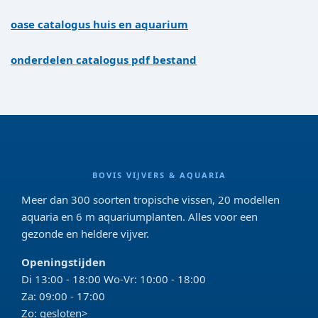
oase catalogus huis en aquarium
onderdelen catalogus pdf bestand
BOVIS VIJVERS & AQUARIA
Meer dan 300 soorten tropische vissen, 20 modellen
aquaria en 6 m aquariumplanten. Alles voor een
gezonde en heldere vijver.
Openingstijden
Di 13:00 - 18:00 Wo-Vr: 10:00 - 18:00
Za: 09:00 - 17:00
Zo: gesloten>