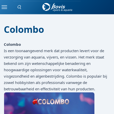
Zoeken
Merken
Menu
Colombo
Colombo
Is een toonaangevend merk dat producten levert voor de
verzorging van aquaria, vijvers, en vissen. Het merk staat
bekend om zijn wetenschappelijke benadering en
hoogwaardige oplossingen voor waterkwaliteit,
visgezondheid en algenbestrijding. Colombo is populair bij
zowel hobbyisten als professionals vanwege de
betrouwbaarheid en effectiviteit van hun producten.