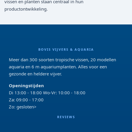
vissen en planten staan centraal in hun
productontwikkeling.
BOVIS VIJVERS & AQUARIA
Meer dan 300 soorten tropische vissen, 20 modellen
aquaria en 6 m aquariumplanten. Alles voor een
gezonde en heldere vijver.
Openingstijden
Di 13:00 - 18:00 Wo-Vr: 10:00 - 18:00
Za: 09:00 - 17:00
Zo: gesloten>
REVIEWS