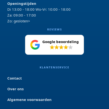
Openingstijden
Di 13:00 - 18:00 Wo-Vr: 10:00 - 18:00
Za: 09:00 - 17:00
Zo: gesloten>
REVIEWS
Google beoordeling
4.2
KLANTENSERVICE
Contact
Over ons
Algemene voorwaarden