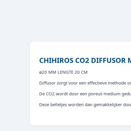
CHIHIROS CO2 DIFFUSOR 
ø20 MM LENGTE 20 CM
Diffusor zorgt voor een effectieve methode 
De CO2 wordt door een poreus medium geduwd 
Deze belletjes worden dan gemakkelijker d