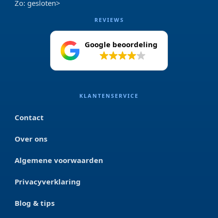
Zo: gesloten>
REVIEWS
Google beoordeling
4.2
KLANTENSERVICE
Contact
Over ons
Algemene voorwaarden
Privacyverklaring
Blog & tips