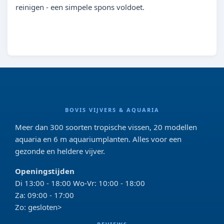
reinigen - een simpele spons voldoet.
BOVIS VIJVERS & AQUARIA
Meer dan 300 soorten tropische vissen, 20 modellen
aquaria en 6 m aquariumplanten. Alles voor een
gezonde en heldere vijver.
Openingstijden
Di 13:00 - 18:00 Wo-Vr: 10:00 - 18:00
Za: 09:00 - 17:00
Zo: gesloten>