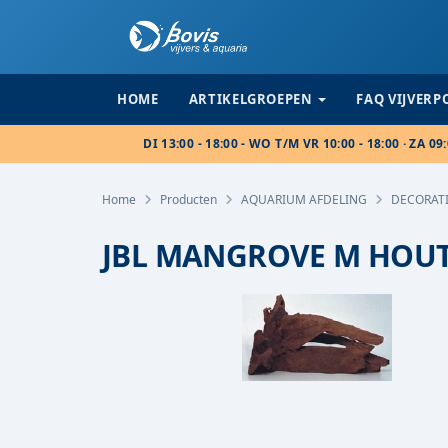
HOME
ARTIKELGROEPEN
FAQ VIJVER
DI 13:00 - 18:00 - WO T/M VR 10:00 - 18:00 · ZA 09:
Home
Producten
AQUARIUM AFDELING
DECORAT
JBL MANGROVE M HOU