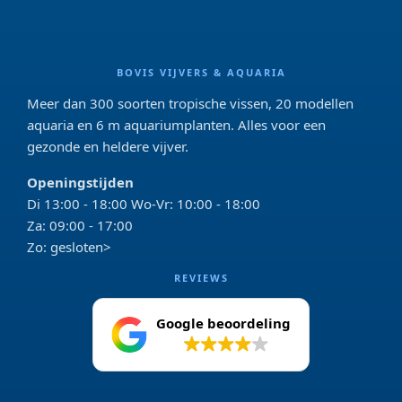
BOVIS VIJVERS & AQUARIA
Meer dan 300 soorten tropische vissen, 20 modellen
aquaria en 6 m aquariumplanten. Alles voor een
gezonde en heldere vijver.
Openingstijden
Di 13:00 - 18:00 Wo-Vr: 10:00 - 18:00
Za: 09:00 - 17:00
Zo: gesloten>
REVIEWS
Google beoordeling
4.2