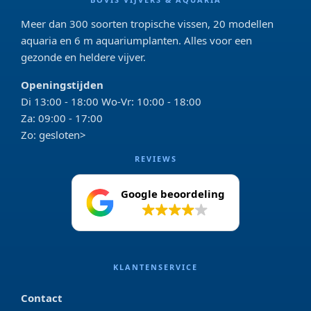
Meer dan 300 soorten tropische vissen, 20 modellen
aquaria en 6 m aquariumplanten. Alles voor een
gezonde en heldere vijver.
Openingstijden
Di 13:00 - 18:00 Wo-Vr: 10:00 - 18:00
Za: 09:00 - 17:00
Zo: gesloten>
REVIEWS
Google beoordeling
4.2
KLANTENSERVICE
Contact