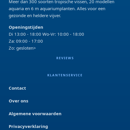
Meer dan 300 soorten tropische vissen, 20 modellen
aquaria en 6 m aquariumplanten. Alles voor een
gezonde en heldere vijver.
Openingstijden
Di 13:00 - 18:00 Wo-Vr: 10:00 - 18:00
Za: 09:00 - 17:00
Zo: gesloten>
REVIEWS
KLANTENSERVICE
Contact
Over ons
Algemene voorwaarden
Privacyverklaring