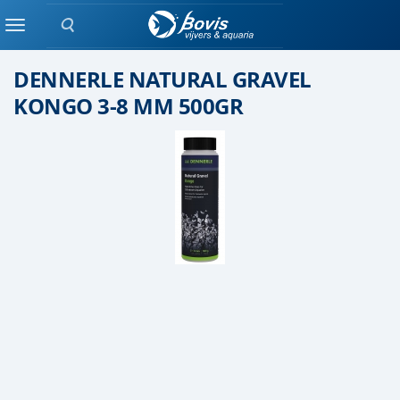
Zoeken
Steen
Menu
DENNERLE NATURAL GRAVEL
KONGO 3-8 MM 500GR