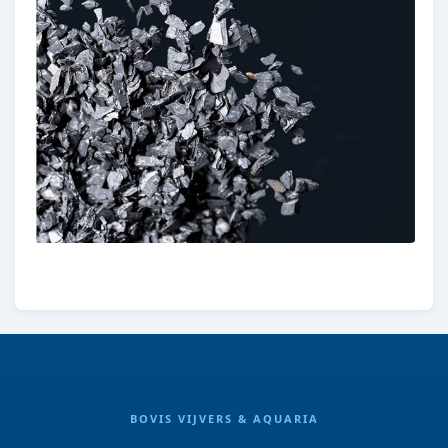
BOVIS VIJVERS & AQUARIA