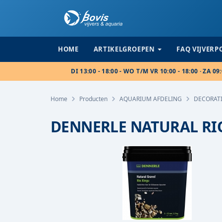
HOME
ARTIKELGROEPEN
FAQ VIJVER
DI 13:00 - 18:00 - WO T/M VR 10:00 - 18:00 · ZA 09:
Home
Producten
AQUARIUM AFDELING
DECORAT
DENNERLE NATURAL RIO