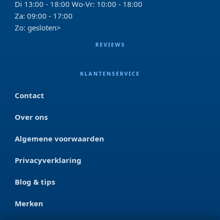
Di 13:00 - 18:00 Wo-Vr: 10:00 - 18:00
Za: 09:00 - 17:00
Zo: gesloten>
REVIEWS
KLANTENSERVICE
Contact
Over ons
Algemene voorwaarden
Privacyverklaring
Blog & tips
Merken