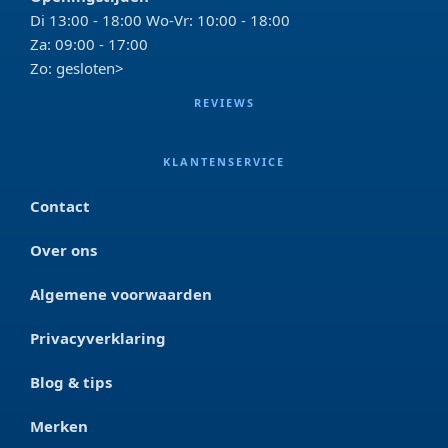
Di 13:00 - 18:00 Wo-Vr: 10:00 - 18:00
Za: 09:00 - 17:00
Zo: gesloten>
REVIEWS
KLANTENSERVICE
Contact
Over ons
Algemene voorwaarden
Privacyverklaring
Blog & tips
Merken