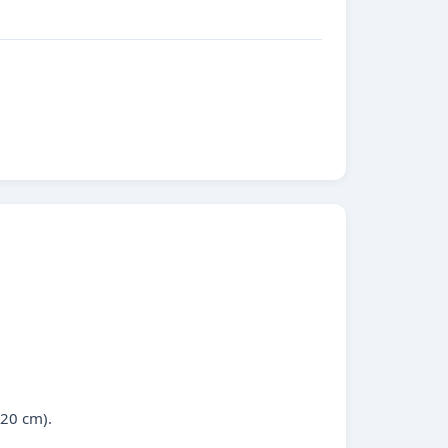
120 cm).