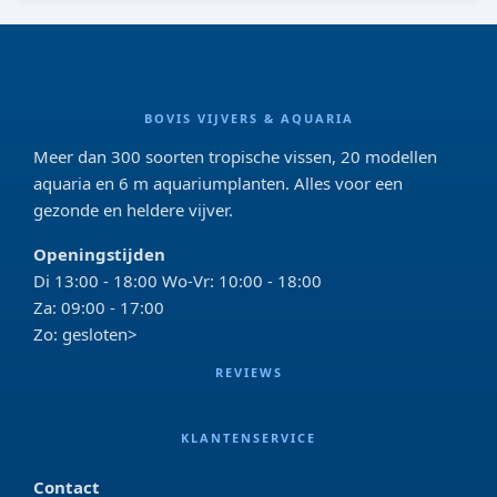
BOVIS VIJVERS & AQUARIA
Meer dan 300 soorten tropische vissen, 20 modellen
aquaria en 6 m aquariumplanten. Alles voor een
gezonde en heldere vijver.
Openingstijden
Di 13:00 - 18:00 Wo-Vr: 10:00 - 18:00
Za: 09:00 - 17:00
Zo: gesloten>
REVIEWS
KLANTENSERVICE
Contact