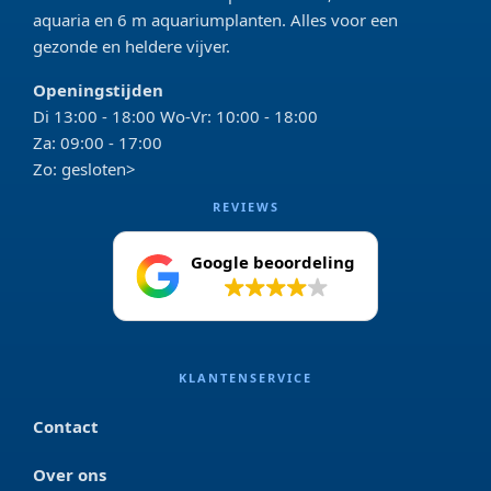
aquaria en 6 m aquariumplanten. Alles voor een
gezonde en heldere vijver.
Openingstijden
Di 13:00 - 18:00 Wo-Vr: 10:00 - 18:00
Za: 09:00 - 17:00
Zo: gesloten>
REVIEWS
Google beoordeling
4.2
KLANTENSERVICE
Contact
Over ons