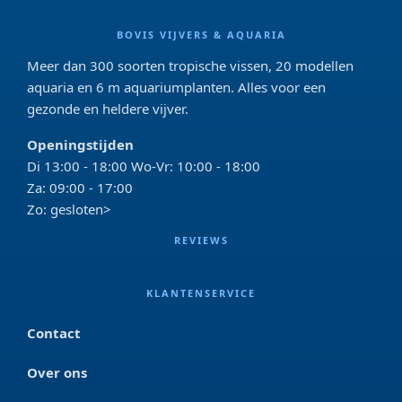
BOVIS VIJVERS & AQUARIA
Meer dan 300 soorten tropische vissen, 20 modellen
aquaria en 6 m aquariumplanten. Alles voor een
gezonde en heldere vijver.
Openingstijden
Di 13:00 - 18:00 Wo-Vr: 10:00 - 18:00
Za: 09:00 - 17:00
Zo: gesloten>
REVIEWS
KLANTENSERVICE
Contact
Over ons