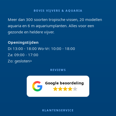
BOVIS VIJVERS & AQUARIA
Meer dan 300 soorten tropische vissen, 20 modellen
aquaria en 6 m aquariumplanten. Alles voor een
gezonde en heldere vijver.
Openingstijden
Di 13:00 - 18:00 Wo-Vr: 10:00 - 18:00
Za: 09:00 - 17:00
Zo: gesloten>
REVIEWS
Google beoordeling
4.2
KLANTENSERVICE