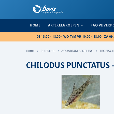
HOME
ARTIKELGROEPEN
FAQ VIJVER
DI 13:00 - 18:00 - WO T/M VR 10:00 - 18:00 · ZA 09:
Home
Producten
AQUARIUM AFDELING
TROPISCH
CHILODUS PUNCTATUS 