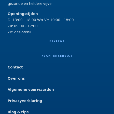
gezonde en heldere vijver.
Openingstijden
Di 13:00 - 18:00 Wo-Vr: 10:00 - 18:00
Za: 09:00 - 17:00
Zo: gesloten>
REVIEWS
KLANTENSERVICE
Contact
Over ons
Algemene voorwaarden
Privacyverklaring
Blog & tips