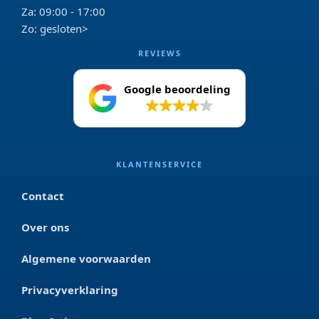
Za: 09:00 - 17:00
Zo: gesloten>
REVIEWS
Google beoordeling
4.2
KLANTENSERVICE
Contact
Over ons
Algemene voorwaarden
Privacyverklaring