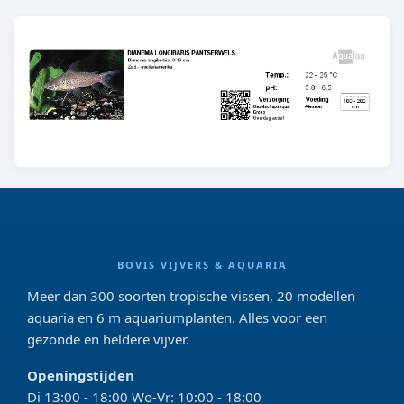
BOVIS VIJVERS & AQUARIA
Meer dan 300 soorten tropische vissen, 20 modellen
aquaria en 6 m aquariumplanten. Alles voor een
gezonde en heldere vijver.
Openingstijden
Di 13:00 - 18:00 Wo-Vr: 10:00 - 18:00