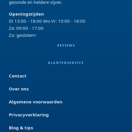
gezonde en heldere vijver.
Openingstijden
Di 13:00 - 18:00 Wo-Vr: 10:00 - 18:00
Za: 09:00 - 17:00
Zo: gesloten>
REVIEWS
KLANTENSERVICE
Contact
Over ons
Algemene voorwaarden
Privacyverklaring
Blog & tips