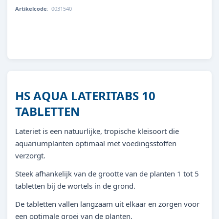
Artikelcode
:
0031540
8713179315401
HS AQUA LATERITABS 10
TABLETTEN
Lateriet is een natuurlijke, tropische kleisoort die
aquariumplanten optimaal met voedingsstoffen
verzorgt.
Steek afhankelijk van de grootte van de planten 1 tot 5
tabletten bij de wortels in de grond.
De tabletten vallen langzaam uit elkaar en zorgen voor
een optimale groei van de planten.