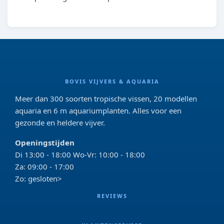
BOVIS VIJVERS & AQUARIA
Meer dan 300 soorten tropische vissen, 20 modellen
aquaria en 6 m aquariumplanten. Alles voor een
gezonde en heldere vijver.
Openingstijden
Di 13:00 - 18:00 Wo-Vr: 10:00 - 18:00
Za: 09:00 - 17:00
Zo: gesloten>
REVIEWS