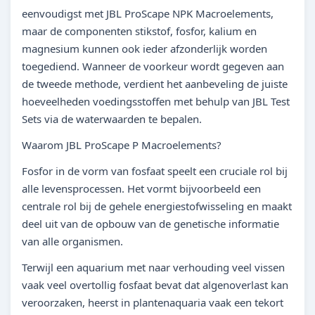
eenvoudigst met JBL ProScape NPK Macroelements,
maar de componenten stikstof, fosfor, kalium en
magnesium kunnen ook ieder afzonderlijk worden
toegediend. Wanneer de voorkeur wordt gegeven aan
de tweede methode, verdient het aanbeveling de juiste
hoeveelheden voedingsstoffen met behulp van JBL Test
Sets via de waterwaarden te bepalen.
Waarom JBL ProScape P Macroelements?
Fosfor in de vorm van fosfaat speelt een cruciale rol bij
alle levensprocessen. Het vormt bijvoorbeeld een
centrale rol bij de gehele energiestofwisseling en maakt
deel uit van de opbouw van de genetische informatie
van alle organismen.
Terwijl een aquarium met naar verhouding veel vissen
vaak veel overtollig fosfaat bevat dat algenoverlast kan
veroorzaken, heerst in plantenaquaria vaak een tekort