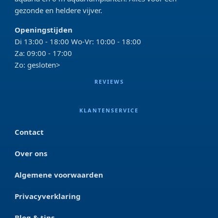
gezonde en heldere vijver.
Openingstijden
Di 13:00 - 18:00 Wo-Vr: 10:00 - 18:00
Za: 09:00 - 17:00
Zo: gesloten>
REVIEWS
KLANTENSERVICE
Contact
Over ons
Algemene voorwaarden
Privacyverklaring
Blog & tips