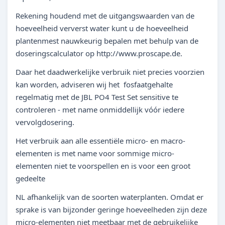
Rekening houdend met de uitgangswaarden van de
hoeveelheid ververst water kunt u de hoeveelheid
plantenmest nauwkeurig bepalen met behulp van de
doseringscalculator op http://www.proscape.de.
Daar het daadwerkelijke verbruik niet precies voorzien
kan worden, adviseren wij het fosfaatgehalte
regelmatig met de JBL PO4 Test Set sensitive te
controleren - met name onmiddellijk vóór iedere
vervolgdosering.
Het verbruik aan alle essentiële micro- en macro-
elementen is met name voor sommige micro-
elementen niet te voorspellen en is voor een groot
gedeelte
NL afhankelijk van de soorten waterplanten. Omdat er
sprake is van bijzonder geringe hoeveelheden zijn deze
micro-elementen niet meetbaar met de gebruikelijke