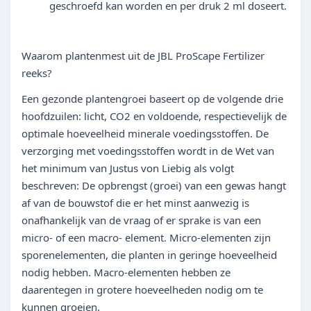
geschroefd kan worden en per druk 2 ml doseert.
Waarom plantenmest uit de JBL ProScape Fertilizer
reeks?
Een gezonde plantengroei baseert op de volgende drie
hoofdzuilen: licht, CO2 en voldoende, respectievelijk de
optimale hoeveelheid minerale voedingsstoffen. De
verzorging met voedingsstoffen wordt in de Wet van
het minimum van Justus von Liebig als volgt
beschreven: De opbrengst (groei) van een gewas hangt
af van de bouwstof die er het minst aanwezig is
onafhankelijk van de vraag of er sprake is van een
micro- of een macro- element. Micro-elementen zijn
sporenelementen, die planten in geringe hoeveelheid
nodig hebben. Macro-elementen hebben ze
daarentegen in grotere hoeveelheden nodig om te
kunnen groeien.