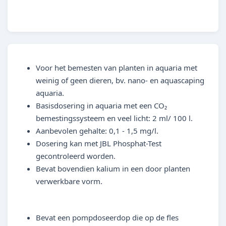
Voor het bemesten van planten in aquaria met
weinig of geen dieren, bv. nano- en aquascaping
aquaria.
Basisdosering in aquaria met een CO₂
bemestingssysteem en veel licht: 2 ml/ 100 l.
Aanbevolen gehalte: 0,1 - 1,5 mg/l.
Dosering kan met JBL Phosphat-Test
gecontroleerd worden.
Bevat bovendien kalium in een door planten
verwerkbare vorm.
Bevat een pompdoseerdop die op de fles