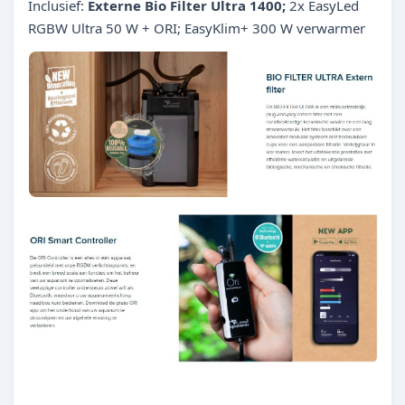
Inclusief:
Externe Bio Filter Ultra 1400;
2x EasyLed
RGBW Ultra 50 W + ORI; EasyKlim+ 300 W verwarmer