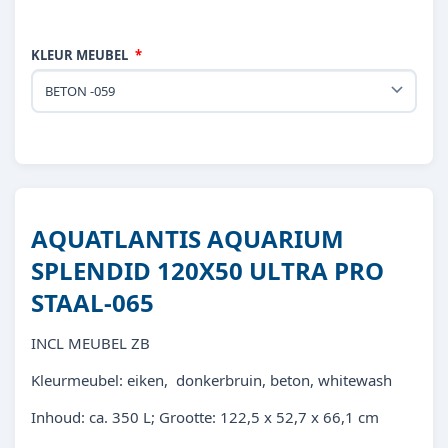
KLEUR MEUBEL
AQUATLANTIS AQUARIUM
SPLENDID 120X50 ULTRA PRO
STAAL-065
INCL MEUBEL ZB
Kleurmeubel: eiken, donkerbruin, beton, whitewash
Inhoud: ca. 350 L; Grootte: 122,5 x 52,7 x 66,1 cm