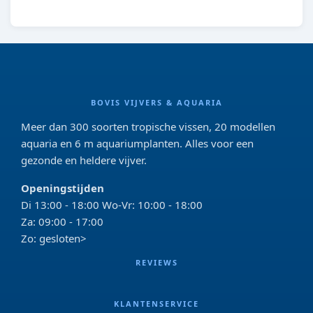
BOVIS VIJVERS & AQUARIA
Meer dan 300 soorten tropische vissen, 20 modellen
aquaria en 6 m aquariumplanten. Alles voor een
gezonde en heldere vijver.
Openingstijden
Di 13:00 - 18:00 Wo-Vr: 10:00 - 18:00
Za: 09:00 - 17:00
Zo: gesloten>
REVIEWS
KLANTENSERVICE