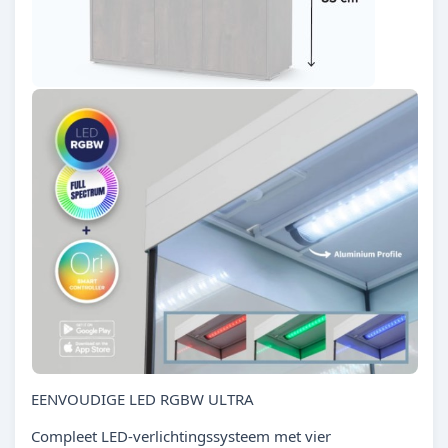
EENVOUDIGE LED RGBW ULTRA
Compleet LED-verlichtingssysteem met vier