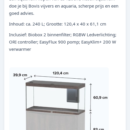
doe je bij Bovis vijvers en aquaria, scherpe prijs en een
goed advies.
Inhoud: ca. 240 L; Grootte: 120,4 x 40 x 61,1 cm
Inclusief: Biobox 2 binnenfilter; RGBW Ledverlichting;
ORI controller; EasyFlux 900 pomp; EasyKlim+ 200 W
verwarmer