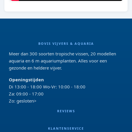
BOVIS VIJVERS & AQUARIA
Meer dan 300 soorten tropische vissen, 20 modellen
aquaria en 6 m aquariumplanten. Alles voor een
gezonde en heldere vijver.
Openingstijden
Di 13:00 - 18:00 Wo-Vr: 10:00 - 18:00
Za: 09:00 - 17:00
Zo: gesloten>
REVIEWS
KLANTENSERVICE