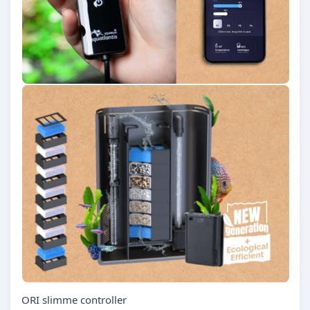
ORI slimme controller