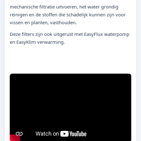
mechanische filtratie uitvoeren, het water grondig
reinigen en de stoffen die schadelijk kunnen zijn voor
vissen en planten, vasthouden.
Deze filters zijn ook uitgerust met EasyFlux waterpomp
en EasyKlim verwarming.