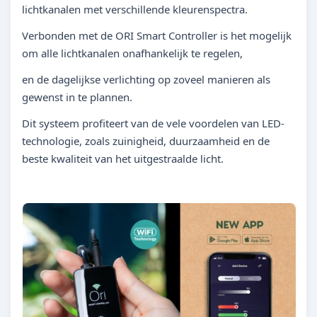
lichtkanalen met verschillende kleurenspectra.
Verbonden met de ORI Smart Controller is het mogelijk
om alle lichtkanalen onafhankelijk te regelen,
en de dagelijkse verlichting op zoveel manieren als
gewenst in te plannen.
Dit systeem profiteert van de vele voordelen van LED-
technologie, zoals zuinigheid, duurzaamheid en de
beste kwaliteit van het uitgestraalde licht.