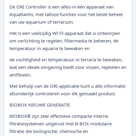
De ORI Controller is een alles-in-één apparaat van
Aquatlantis, met talloze functies voor het beste beheer
van uw aquarium of terrarium.
Het is een veelzijdig WI-FI-apparaat dat is ontworpen
om verlichting te regelen, filtermedia te beheren, de
temperatuur in aquaria te bewaken en
de vochtigheid en temperatuur in terraria te bewaken,
wat een ideale omgeving biedt voor vissen, reptielen en
amfibieën.
Met behulp van de ORI-applicatie kunt u alle informatie
afzonderlijk controleren voor elk gemaakt product.
BIOBOX NIEUWE GENERATIE
BIOBOX® zijn zeer effectieve compacte interne
filtratiesystemen uitgerust met B-BOX modulaire
filtratie die biologische, chemische en