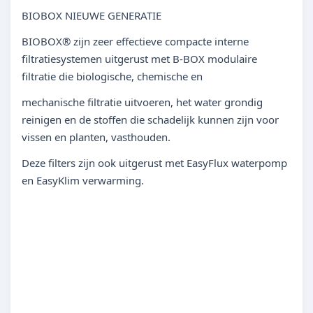
BIOBOX NIEUWE GENERATIE
BIOBOX® zijn zeer effectieve compacte interne
filtratiesystemen uitgerust met B-BOX modulaire
filtratie die biologische, chemische en
mechanische filtratie uitvoeren, het water grondig
reinigen en de stoffen die schadelijk kunnen zijn voor
vissen en planten, vasthouden.
Deze filters zijn ook uitgerust met EasyFlux waterpomp
en EasyKlim verwarming.