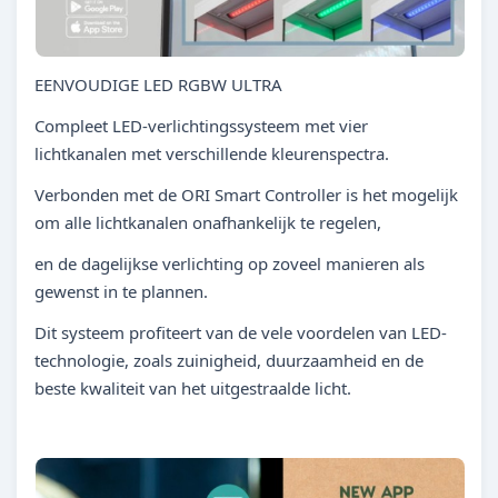
EENVOUDIGE LED RGBW ULTRA
Compleet LED-verlichtingssysteem met vier
lichtkanalen met verschillende kleurenspectra.
Verbonden met de ORI Smart Controller is het mogelijk
om alle lichtkanalen onafhankelijk te regelen,
en de dagelijkse verlichting op zoveel manieren als
gewenst in te plannen.
Dit systeem profiteert van de vele voordelen van LED-
technologie, zoals zuinigheid, duurzaamheid en de
beste kwaliteit van het uitgestraalde licht.