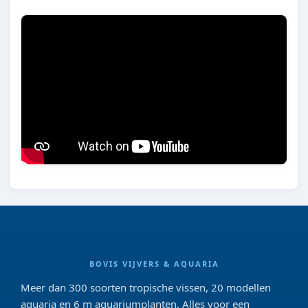
BOVIS VIJVERS & AQUARIA
Meer dan 300 soorten tropische vissen, 20 modellen
aquaria en 6 m aquariumplanten. Alles voor een