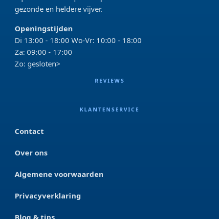
gezonde en heldere vijver.
Openingstijden
Di 13:00 - 18:00 Wo-Vr: 10:00 - 18:00
Za: 09:00 - 17:00
Zo: gesloten>
REVIEWS
KLANTENSERVICE
Contact
Over ons
Algemene voorwaarden
Privacyverklaring
Blog & tips