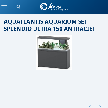
Zoeken
AQUARIUM
Menu
AQUATLANTIS AQUARIUM SET
SPLENDID ULTRA 150 ANTRACIET