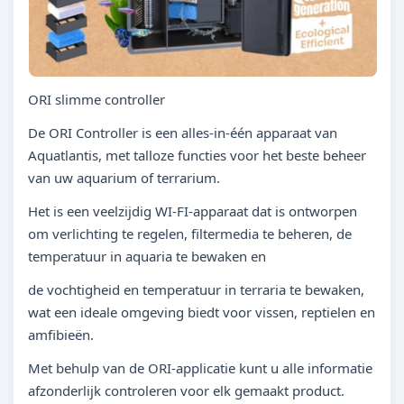
ORI slimme controller
De ORI Controller is een alles-in-één apparaat van
Aquatlantis, met talloze functies voor het beste beheer
van uw aquarium of terrarium.
Het is een veelzijdig WI-FI-apparaat dat is ontworpen
om verlichting te regelen, filtermedia te beheren, de
temperatuur in aquaria te bewaken en
de vochtigheid en temperatuur in terraria te bewaken,
wat een ideale omgeving biedt voor vissen, reptielen en
amfibieën.
Met behulp van de ORI-applicatie kunt u alle informatie
afzonderlijk controleren voor elk gemaakt product.