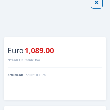
Euro
1,089.00
*Prijzen zijn inclusief btw
Artikelcode
:
ANTRACIET -097