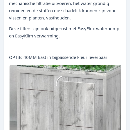
mechanische filtratie uitvoeren, het water grondig
reinigen en de stoffen die schadelijk kunnen zijn voor
vissen en planten, vasthouden.
Deze filters zijn ook uitgerust met EasyFlux waterpomp
en EasyKlim verwarming.
OPTIE: 40MM kast in bijpassende kleur leverbaar