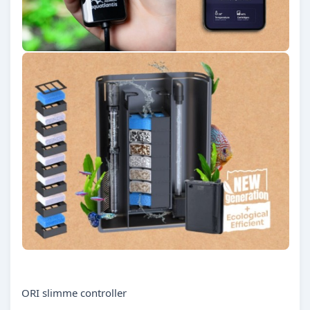
ORI slimme controller