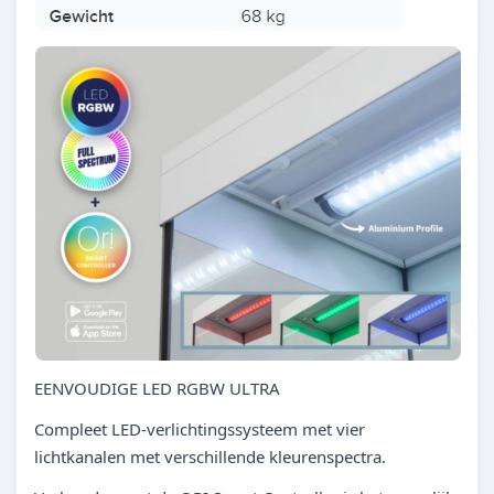
EENVOUDIGE LED RGBW ULTRA
Compleet LED-verlichtingssysteem met vier
lichtkanalen met verschillende kleurenspectra.