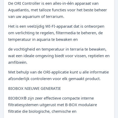
De ORI Controller is een alles-in-één apparaat van
Aquatlantis, met talloze functies voor het beste beheer
van uw aquarium of terrarium.
Het is een veelzijdig WI-FI-apparaat dat is ontworpen
om verlichting te regelen, filtermedia te beheren, de
temperatuur in aquaria te bewaken en
de vochtigheid en temperatuur in terraria te bewaken,
wat een ideale omgeving biedt voor vissen, reptielen en
amfibieën.
Met behulp van de ORI-applicatie kunt u alle informatie
afzonderlijk controleren voor elk gemaakt product.
BIOBOX NIEUWE GENERATIE
BIOBOX® zijn zeer effectieve compacte interne
filtratiesystemen uitgerust met B-BOX modulaire
filtratie die biologische, chemische en