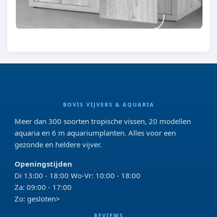
BOVIS VIJVERS & AQUARIA
Meer dan 300 soorten tropische vissen, 20 modellen
aquaria en 6 m aquariumplanten. Alles voor een
gezonde en heldere vijver.
Openingstijden
Di 13:00 - 18:00 Wo-Vr: 10:00 - 18:00
Za: 09:00 - 17:00
Zo: gesloten>
REVIEWS