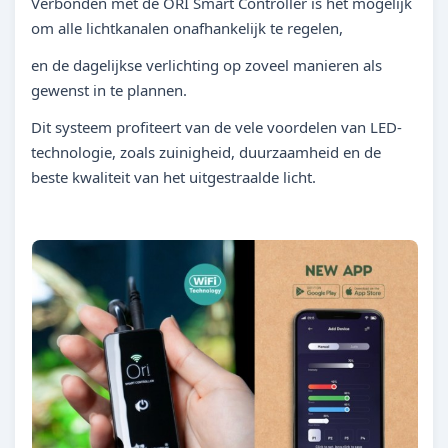
Verbonden met de ORI Smart Controller is het mogelijk
om alle lichtkanalen onafhankelijk te regelen,
en de dagelijkse verlichting op zoveel manieren als
gewenst in te plannen.
Dit systeem profiteert van de vele voordelen van LED-
technologie, zoals zuinigheid, duurzaamheid en de
beste kwaliteit van het uitgestraalde licht.