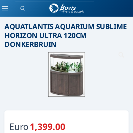
Zoeken
AQUARIUM
Menu
AQUATLANTIS AQUARIUM SUBLIME
HORIZON ULTRA 120CM
DONKERBRUIN
Euro
1,399.00