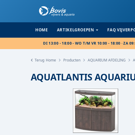
HOME
ARTIKELGROEPEN
FAQ VIJVER
DI 13:00 - 18:00 - WO T/M VR 10:00 - 18:00 · ZA 09:
Terug
Home
Producten
AQUARIUM AFDELING
AQUATLANTIS AQUARI