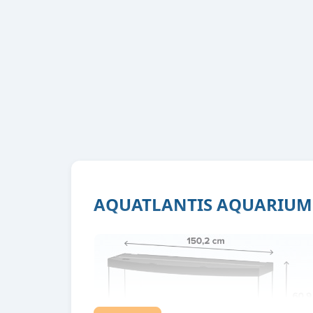
AQUATLANTIS AQUARIUM 