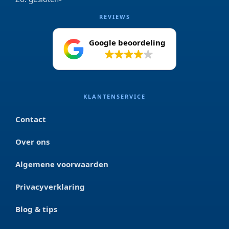
REVIEWS
Google beoordeling
4.2
KLANTENSERVICE
Contact
Over ons
Algemene voorwaarden
Privacyverklaring
Blog & tips