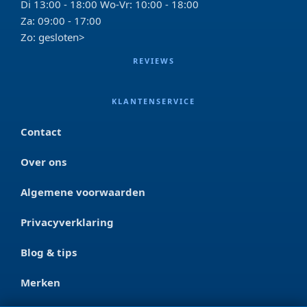
Di 13:00 - 18:00 Wo-Vr: 10:00 - 18:00
Za: 09:00 - 17:00
Zo: gesloten>
REVIEWS
KLANTENSERVICE
Contact
Over ons
Algemene voorwaarden
Privacyverklaring
Blog & tips
Merken