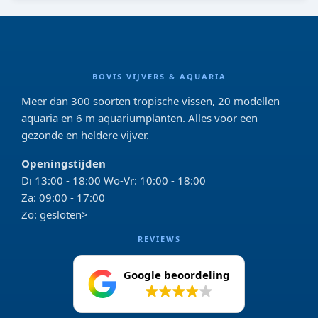
BOVIS VIJVERS & AQUARIA
Meer dan 300 soorten tropische vissen, 20 modellen
aquaria en 6 m aquariumplanten. Alles voor een
gezonde en heldere vijver.
Openingstijden
Di 13:00 - 18:00 Wo-Vr: 10:00 - 18:00
Za: 09:00 - 17:00
Zo: gesloten>
REVIEWS
Google beoordeling
4.2