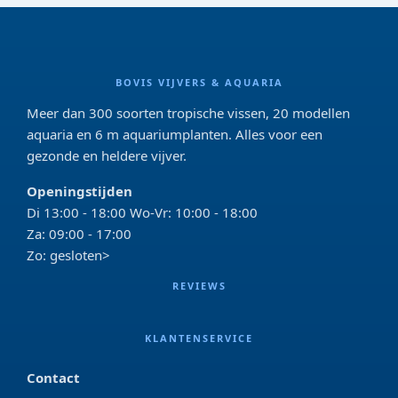
BOVIS VIJVERS & AQUARIA
Meer dan 300 soorten tropische vissen, 20 modellen
aquaria en 6 m aquariumplanten. Alles voor een
gezonde en heldere vijver.
Openingstijden
Di 13:00 - 18:00 Wo-Vr: 10:00 - 18:00
Za: 09:00 - 17:00
Zo: gesloten>
REVIEWS
KLANTENSERVICE
Contact