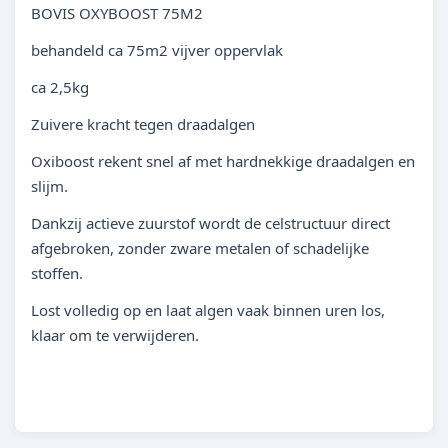
BOVIS OXYBOOST 75M2
behandeld ca 75m2 vijver oppervlak
ca 2,5kg
Zuivere kracht tegen draadalgen
Oxiboost rekent snel af met hardnekkige draadalgen en
slijm.
Dankzij actieve zuurstof wordt de celstructuur direct
afgebroken, zonder zware metalen of schadelijke
stoffen.
Lost volledig op en laat algen vaak binnen uren los,
klaar om te verwijderen.