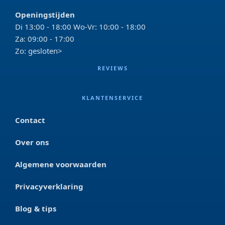
Openingstijden
Di 13:00 - 18:00 Wo-Vr: 10:00 - 18:00
Za: 09:00 - 17:00
Zo: gesloten>
REVIEWS
KLANTENSERVICE
Contact
Over ons
Algemene voorwaarden
Privacyverklaring
Blog & tips