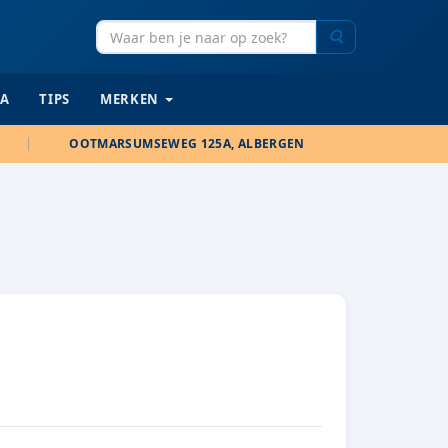
Zoeken
IA
TIPS
MERKEN
OOTMARSUMSEWEG 125A, ALBERGEN