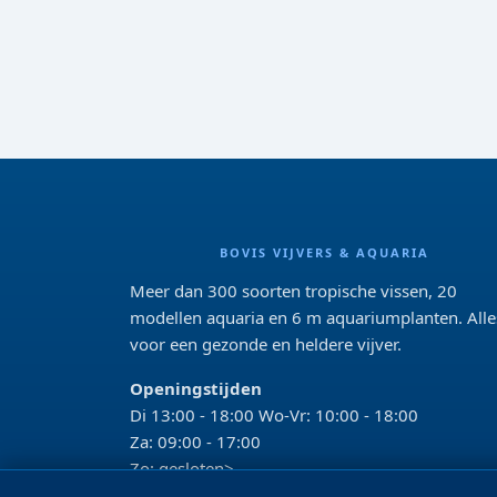
BOVIS VIJVERS & AQUARIA
Meer dan 300 soorten tropische vissen, 20
modellen aquaria en 6 m aquariumplanten. Alle
voor een gezonde en heldere vijver.
Openingstijden
Di 13:00 - 18:00 Wo-Vr: 10:00 - 18:00
Za: 09:00 - 17:00
Zo: gesloten>