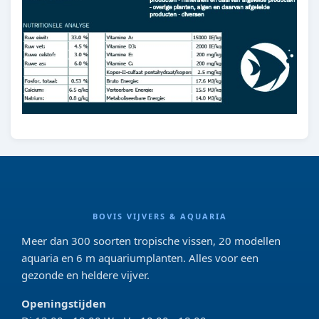
BOVIS VIJVERS & AQUARIA
Meer dan 300 soorten tropische vissen, 20 modellen
aquaria en 6 m aquariumplanten. Alles voor een
gezonde en heldere vijver.
Openingstijden