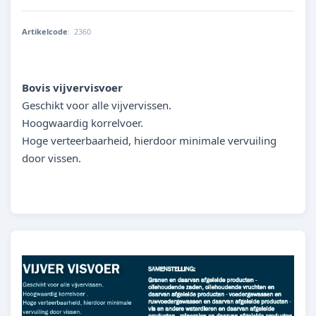
Artikelcode
:
2360
000000023603
Bovis vijvervisvoer
Geschikt voor alle vijvervissen.
Hoogwaardig korrelvoer.
Hoge verteerbaarheid, hierdoor minimale vervuiling
door vissen.