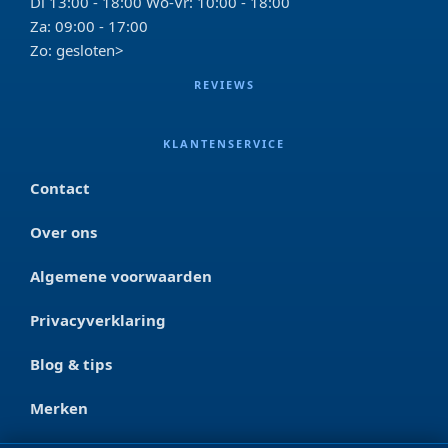
Di 13:00 - 18:00 Wo-Vr: 10:00 - 18:00
Za: 09:00 - 17:00
Zo: gesloten>
REVIEWS
KLANTENSERVICE
Contact
Over ons
Algemene voorwaarden
Privacyverklaring
Blog & tips
Merken