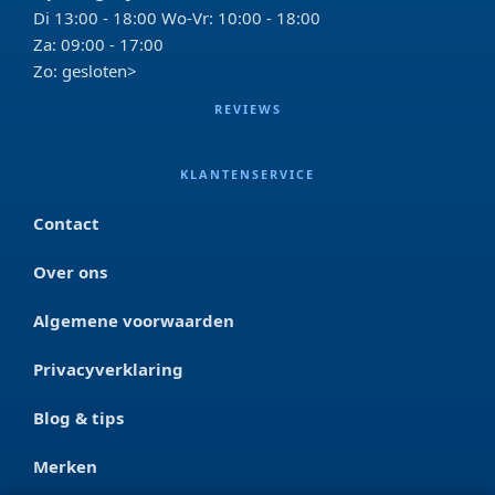
Di 13:00 - 18:00 Wo-Vr: 10:00 - 18:00
Za: 09:00 - 17:00
Zo: gesloten>
REVIEWS
KLANTENSERVICE
Contact
Over ons
Algemene voorwaarden
Privacyverklaring
Blog & tips
Merken