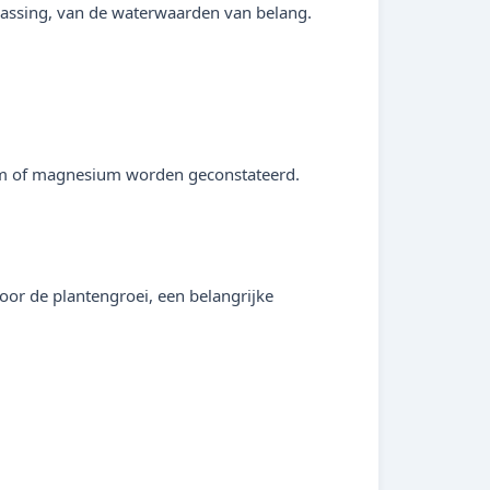
assing, van de waterwaarden van belang.
lium of magnesium worden geconstateerd.
oor de plantengroei, een belangrijke