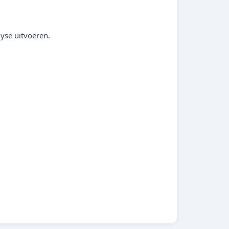
yse uitvoeren.