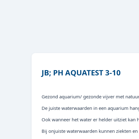
JB; PH AQUATEST 3-10
Gezond aquarium/ gezonde vijver met natu
De juiste waterwaarden in een aquarium hang
Ook wanneer het water er helder uitziet kan he
Bij onjuiste waterwaarden kunnen ziekten en 