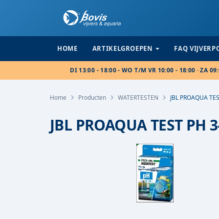
HOME
ARTIKELGROEPEN
FAQ VIJVER
DI 13:00 - 18:00 - WO T/M VR 10:00 - 18:00 · ZA 09:
Home
Producten
WATERTESTEN
JBL PROAQUA TES
JBL PROAQUA TEST PH 3