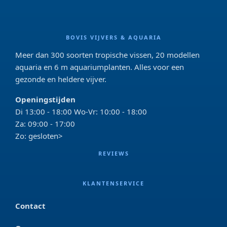
BOVIS VIJVERS & AQUARIA
Meer dan 300 soorten tropische vissen, 20 modellen
aquaria en 6 m aquariumplanten. Alles voor een
gezonde en heldere vijver.
Openingstijden
Di 13:00 - 18:00 Wo-Vr: 10:00 - 18:00
Za: 09:00 - 17:00
Zo: gesloten>
REVIEWS
KLANTENSERVICE
Contact