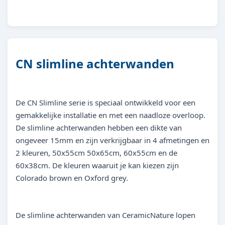
8719831452859
CN slimline achterwanden
De CN Slimline serie is speciaal ontwikkeld voor een
gemakkelijke installatie en met een naadloze overloop.
De slimline achterwanden hebben een dikte van
ongeveer 15mm en zijn verkrijgbaar in 4 afmetingen en
2 kleuren, 50x55cm 50x65cm, 60x55cm en de
60x38cm. De kleuren waaruit je kan kiezen zijn
Colorado brown en Oxford grey.
De slimline achterwanden van CeramicNature lopen