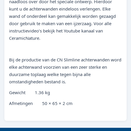
naadloos over door het speciale ontwerp. Hierdoor
kunt u de achterwanden eindeloos verlengen. Elke
wand of onderdeel kan gemakkelijk worden gezaagd
door gebruik te maken van een ijzerzaag. Voor alle
instructievideo’s bekijk het Youtube kanaal van
CeramicNature.
Bij de productie van de CN Slimline achterwanden word
elke achterwand voorzien van een zeer sterke en
duurzame toplaag welke tegen bijna alle
omstandigheden bestand is.
Gewicht 1.36 kg
Afmetingen 50 × 65 × 2 cm