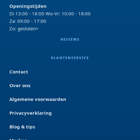
Openingstijden
Di 13:00 - 18:00 Wo-Vr: 10:00 - 18:00
Za: 09:00 - 17:00
Zo: gesloten>
REVIEWS
KLANTENSERVICE
Contact
Over ons
Algemene voorwaarden
Privacyverklaring
Blog & tips