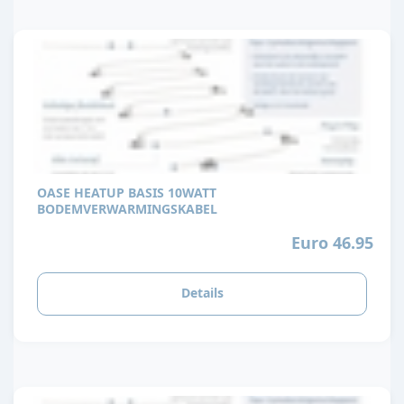
OASE HEATUP BASIS 10WATT
BODEMVERWARMINGSKABEL
Euro 46.95
Details