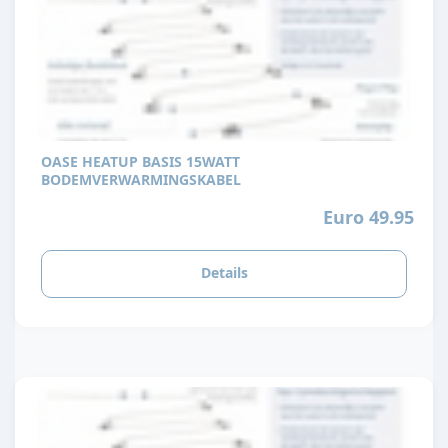
OASE HEATUP BASIS 15WATT
BODEMVERWARMINGSKABEL
Euro 49.95
Details