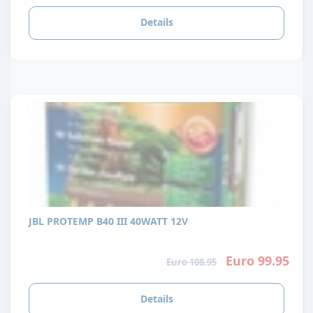
Details
JBL PROTEMP B40 III 40WATT 12V
Euro 99.95
Euro 108.95
Details