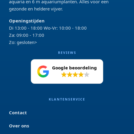
aquaria en 6 m aquariumplanten. Alles voor een
gezonde en heldere vijver.
Openingstijden
Di 13:00 - 18:00 Wo-Vr: 10:00 - 18:00
Za: 09:00 - 17:00
Zo: gesloten>
REVIEWS
Google beoordeling
4.2
KLANTENSERVICE
Contact
Over ons