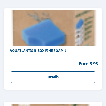
AQUATLANTIS B-BOX FINE FOAM L
Euro 3.95
Details