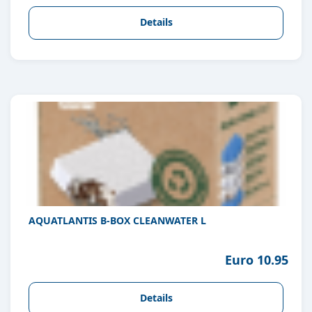
Details
AQUATLANTIS B-BOX CLEANWATER L
Euro 10.95
Details