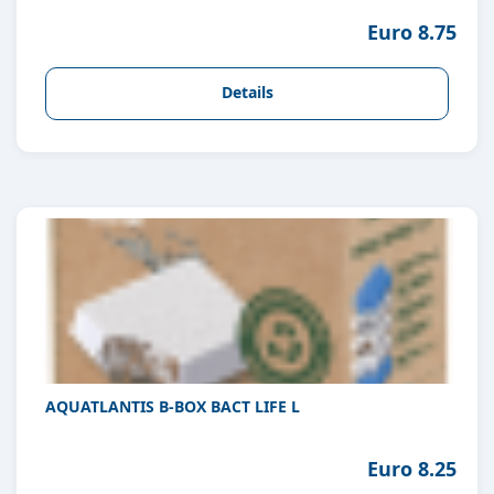
Euro 8.75
Details
AQUATLANTIS B-BOX BACT LIFE L
Euro 8.25