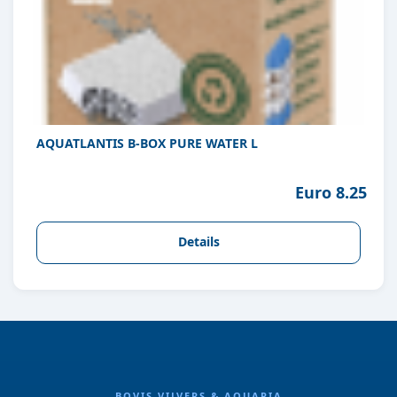
AQUATLANTIS B-BOX PURE WATER L
Euro 8.25
Details
BOVIS VIJVERS & AQUARIA