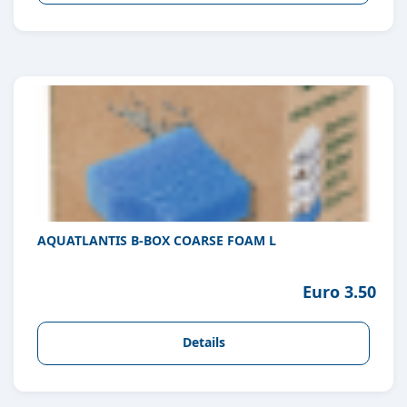
AQUATLANTIS B-BOX COARSE FOAM L
Euro 3.50
Details