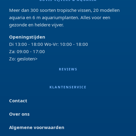
Meer dan 300 soorten tropische vissen, 20 modellen
aquaria en 6 m aquariumplanten. Alles voor een
gezonde en heldere vijver.
Openingstijden
Di 13:00 - 18:00 Wo-Vr: 10:00 - 18:00
Za: 09:00 - 17:00
Zo: gesloten>
REVIEWS
KLANTENSERVICE
Contact
Over ons
Algemene voorwaarden