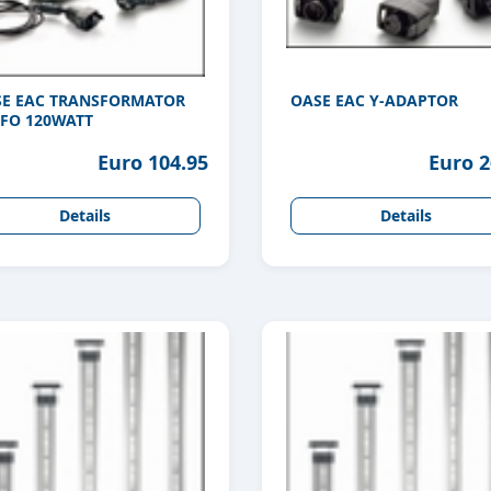
E EAC TRANSFORMATOR
OASE EAC Y-ADAPTOR
FO 120WATT
Euro 104.95
Euro 2
Details
Details