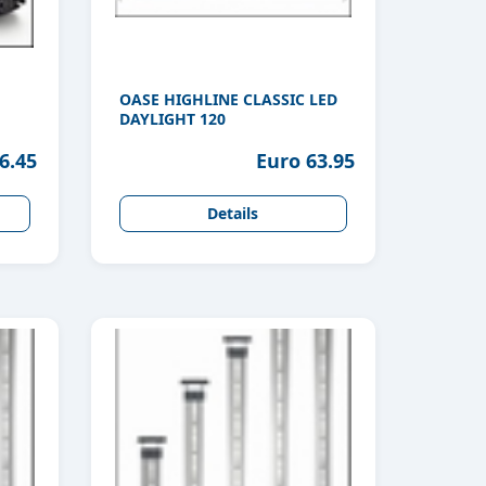
OASE HIGHLINE CLASSIC LED
DAYLIGHT 120
6.45
Euro 63.95
Details