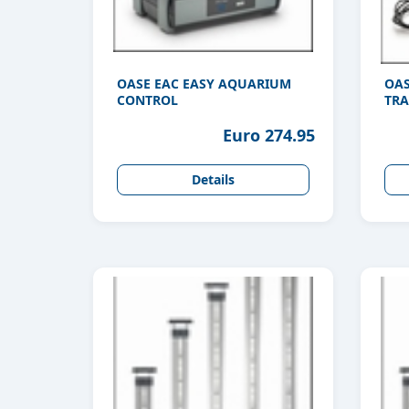
OASE EAC EASY AQUARIUM
OAS
CONTROL
TRA
Euro 274.95
Details