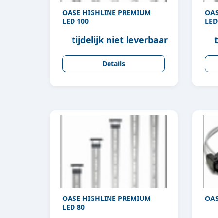
OASE HIGHLINE PREMIUM
OAS
LED 100
LED
tijdelijk niet leverbaar
t
Details
OASE HIGHLINE PREMIUM
OAS
LED 80