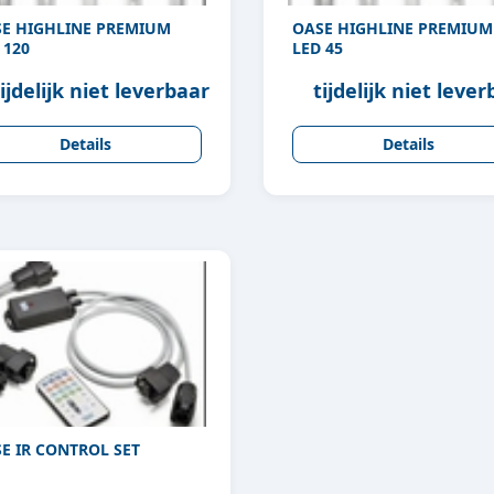
E HIGHLINE PREMIUM
OASE HIGHLINE PREMIUM
 120
LED 45
ijdelijk niet leverbaar
tijdelijk niet leve
Details
Details
E IR CONTROL SET