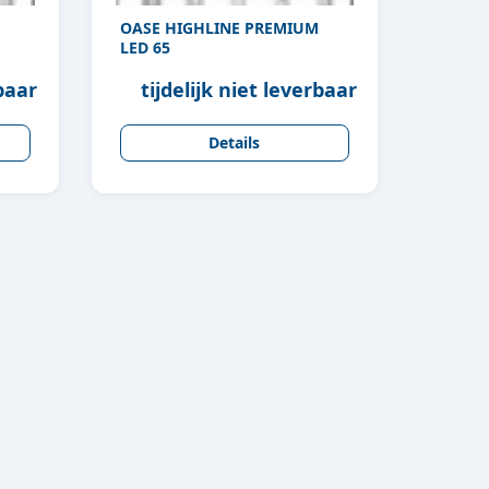
OASE HIGHLINE PREMIUM
LED 65
rbaar
tijdelijk niet leverbaar
Details