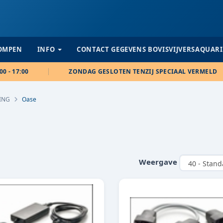
POMPEN
INFO
CONTACT GEGEVENS BOVISVIJVERSAQUAR
00 - 17:00
ZONDAG GESLOTEN TENZIJ SPECIAAL VERMELD
ING
Oase
Weergave