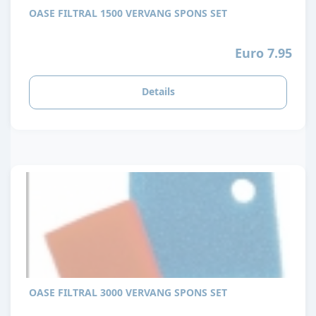
OASE FILTRAL 1500 VERVANG SPONS SET
Euro 7.95
Details
OASE FILTRAL 3000 VERVANG SPONS SET