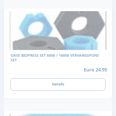
OASE BIOPRESS SET 6000 / 10000 VERVANGSPONS
SET
Euro 24.95
Details