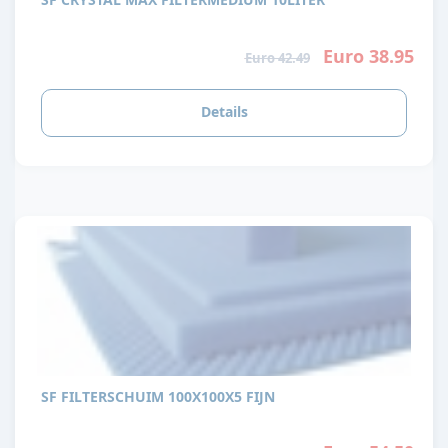
Euro 38.95
Euro 42.49
Details
SF FILTERSCHUIM 100X100X5 FIJN