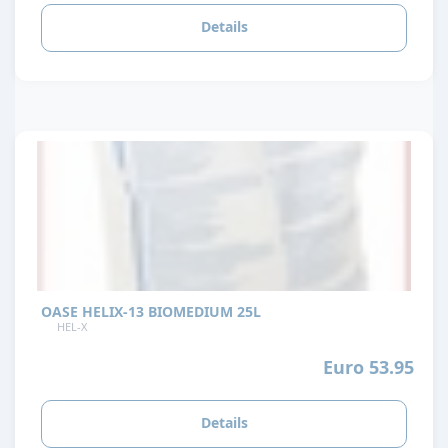
Details
OASE HELIX-13 BIOMEDIUM 25L
HEL-X
Euro 53.95
Details