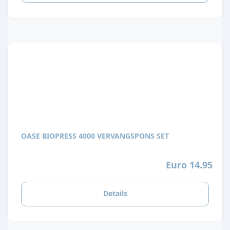
OASE BIOPRESS 4000 VERVANGSPONS SET
Euro 14.95
Details