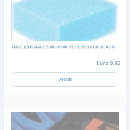
OASE BIOSMART 5000-16000 FILTERSCHUIM BLAUW
Euro 9.95
Details