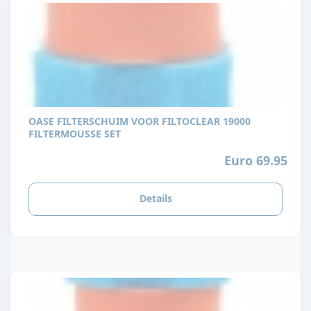
OASE FILTERSCHUIM VOOR FILTOCLEAR 19000
FILTERMOUSSE SET
Euro 69.95
Details