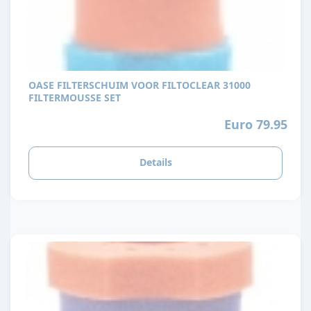
OASE FILTERSCHUIM VOOR FILTOCLEAR 31000
FILTERMOUSSE SET
Euro 79.95
Details