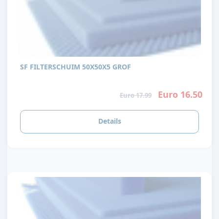
SF FILTERSCHUIM 50X50X5 GROF
Euro 16.50
Euro 17.99
Details