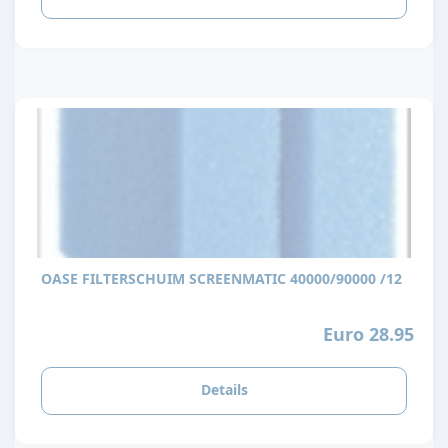
OASE FILTERSCHUIM SCREENMATIC 40000/90000 /12
Euro 28.95
Details