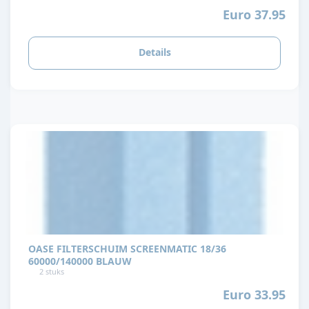
Euro 37.95
Details
OASE FILTERSCHUIM SCREENMATIC 18/36
60000/140000 BLAUW
2 stuks
Euro 33.95