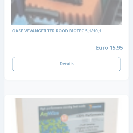
OASE VEVANGFILTER ROOD BIOTEC 5,1/10,1
Euro 15.95
Details