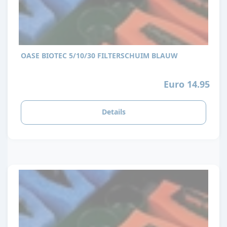
OASE BIOTEC 5/10/30 FILTERSCHUIM BLAUW
Euro 14.95
Details