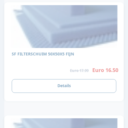
SF FILTERSCHUIM 50X50X5 FIJN
Euro 16.50
Euro 17.99
Details