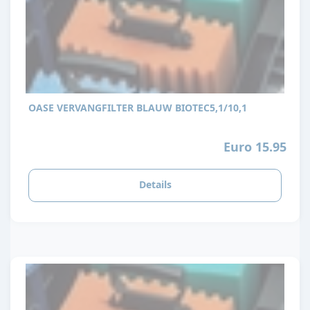
OASE VERVANGFILTER BLAUW BIOTEC5,1/10,1
Euro 15.95
Details