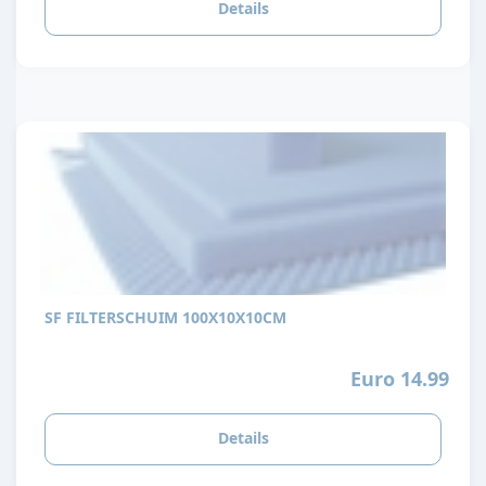
Details
SF FILTERSCHUIM 100X10X10CM
Euro 14.99
Details