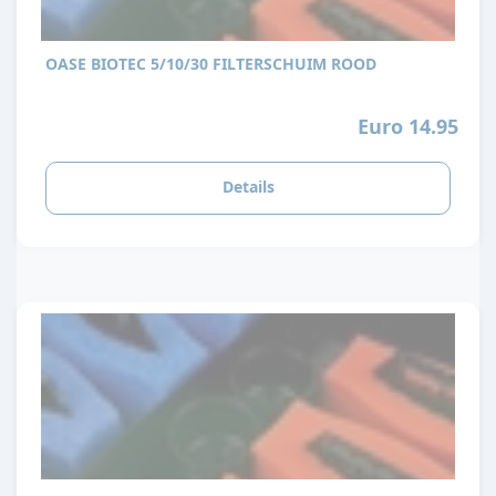
OASE BIOTEC 5/10/30 FILTERSCHUIM ROOD
Euro 14.95
Details