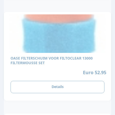
OASE FILTERSCHUIM VOOR FILTOCLEAR 13000
FILTERMOUSSE SET
Euro 52.95
Details