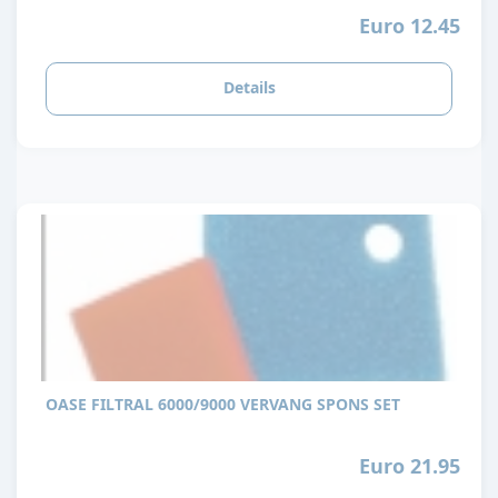
Euro 12.45
Details
OASE FILTRAL 6000/9000 VERVANG SPONS SET
Euro 21.95