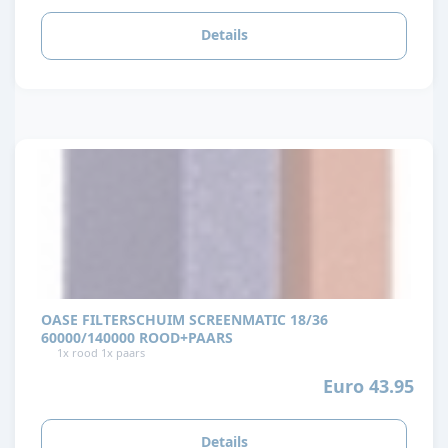
Details
OASE FILTERSCHUIM SCREENMATIC 18/36
60000/140000 ROOD+PAARS
1x rood 1x paars
Euro 43.95
Details