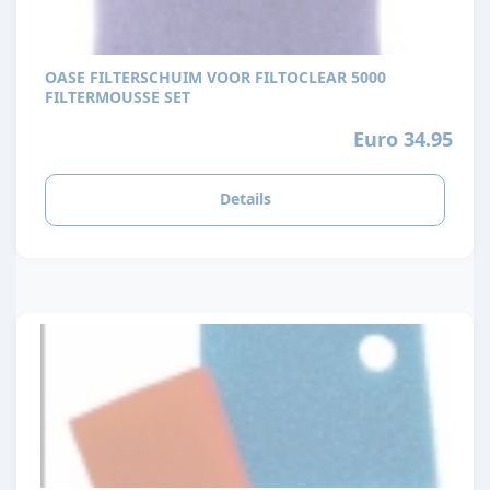
OASE FILTERSCHUIM VOOR FILTOCLEAR 5000
FILTERMOUSSE SET
Euro 34.95
Details