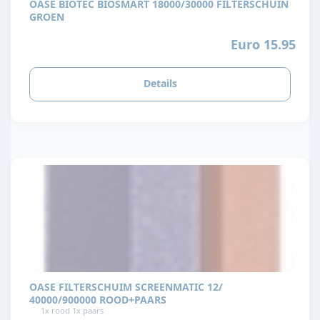
OASE BIOTEC BIOSMART 18000/30000 FILTERSCHUIN
GROEN
Euro 15.95
Details
OASE FILTERSCHUIM SCREENMATIC 12/
40000/900000 ROOD+PAARS
1x rood 1x paars