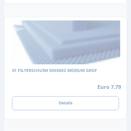
SF FILTERSCHUIM 50X50X2 MEDIUM GROF
Euro 7.79
Details