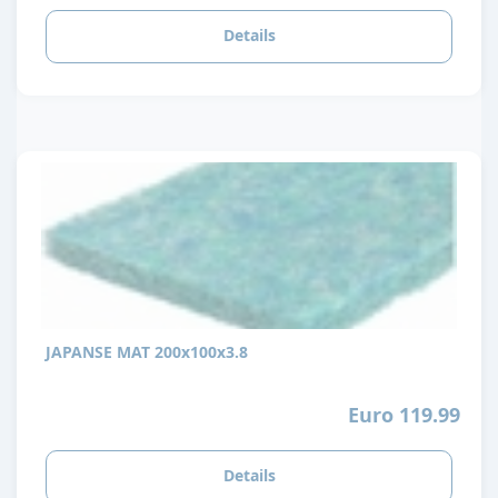
Details
JAPANSE MAT 200x100x3.8
Euro 119.99
Details