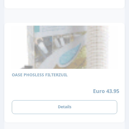
OASE PHOSLESS FILTERZUIL
Euro 43.95
Details