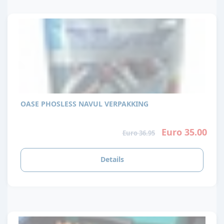
OASE PHOSLESS NAVUL VERPAKKING
Euro 35.00
Euro 36.95
Details