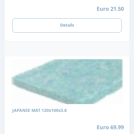
Euro 21.50
Details
JAPANSE MAT 120x100x3.8
Euro 69.99